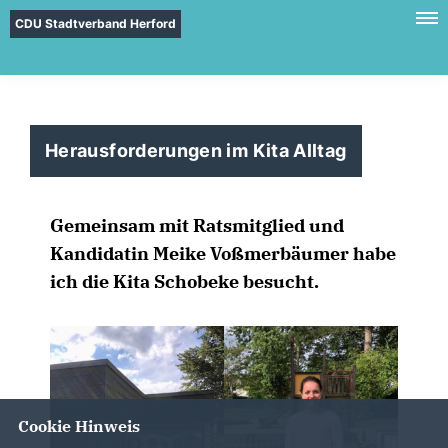
CDU Stadtverband Herford
Herausforderungen im Kita Alltag
Gemeinsam mit Ratsmitglied und
Kandidatin Meike Voßmerbäumer habe
ich die Kita Schobeke besucht.
Cookie Hinweis