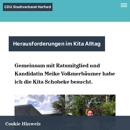
CDU Stadtverband Herford
Herausforderungen im Kita Alltag
Gemeinsam mit Ratsmitglied und
Kandidatin Meike Voßmerbäumer habe
ich die Kita Schobeke besucht.
Cookie Hinweis