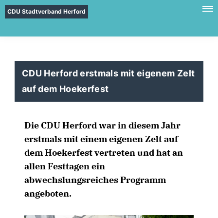
CDU Stadtverband Herford
CDU Herford erstmals mit eigenem Zelt
auf dem Hoekerfest
Die CDU Herford war in diesem Jahr
erstmals mit einem eigenen Zelt auf
dem Hoekerfest vertreten und hat an
allen Festtagen ein
abwechslungsreiches Programm
angeboten.