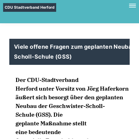
CDU Stadtverband Herford
Viele offene Fragen zum geplanten Neubau 
Scholl-Schule (GSS)
Der CDU-Stadtverband
Herford unter Vorsitz von Jörg Haferkorn
äußert sich besorgt über den geplanten
Neubau der Geschwister-Scholl-
Schule (GSS). Die
geplante Maßnahme stellt
eine bedeutende