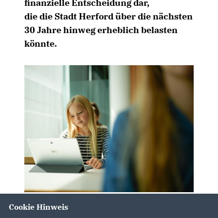
finanzielle Entscheidung dar,
die die Stadt Herford über die nächsten
30 Jahre hinweg erheblich belasten
könnte.
Cookie Hinweis